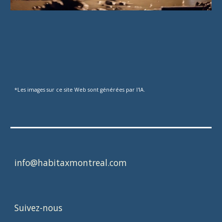
*Les images sur ce site Web sont générées par l'IA.
info@habitaxmontreal.com
Suivez-nous