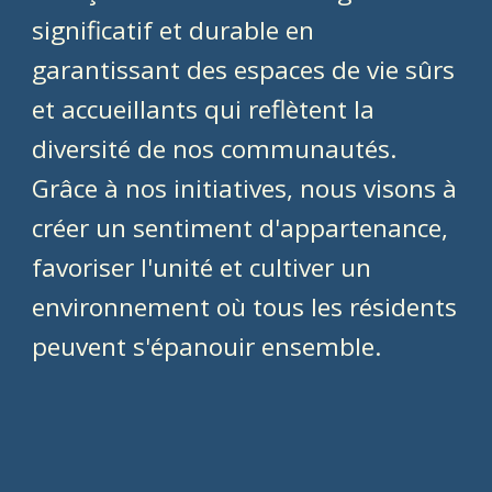
significatif et durable en
garantissant des espaces de vie sûrs
et accueillants qui reflètent la
diversité de nos communautés.
Grâce à nos initiatives, nous visons à
créer un sentiment d'appartenance,
favoriser l'unité et cultiver un
environnement où tous les résidents
peuvent s'épanouir ensemble.