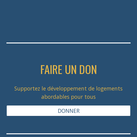
FAIRE UN DON
Supportez le développement de logements
abordables pour tous
DONNER