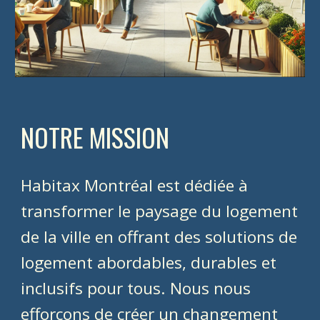
NOTRE MISSION
Habitax Montréal est dédiée à
transformer le paysage du logement
de la ville en offrant des solutions de
logement abordables, durables et
inclusifs pour tous. Nous nous
efforçons de créer un changement